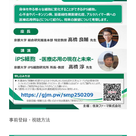
事前登録・視聴方法