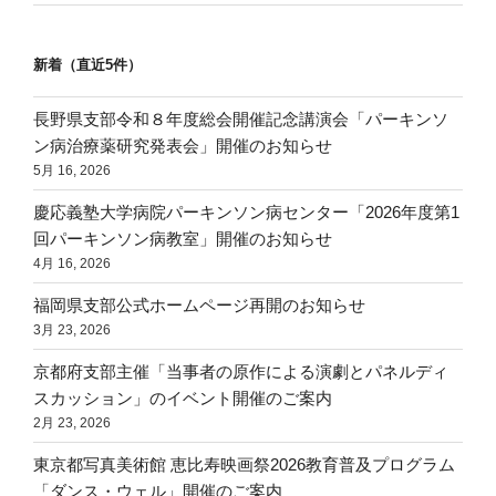
新着（直近5件）
長野県支部令和８年度総会開催記念講演会「パーキンソ
ン病治療薬研究発表会」開催のお知らせ
5月 16, 2026
慶応義塾大学病院パーキンソン病センター「2026年度第1
回パーキンソン病教室」開催のお知らせ
4月 16, 2026
福岡県支部公式ホームページ再開のお知らせ
3月 23, 2026
京都府支部主催「当事者の原作による演劇とパネルディ
スカッション」のイベント開催のご案内
2月 23, 2026
東京都写真美術館 恵比寿映画祭2026教育普及プログラム
「ダンス・ウェル」開催のご案内