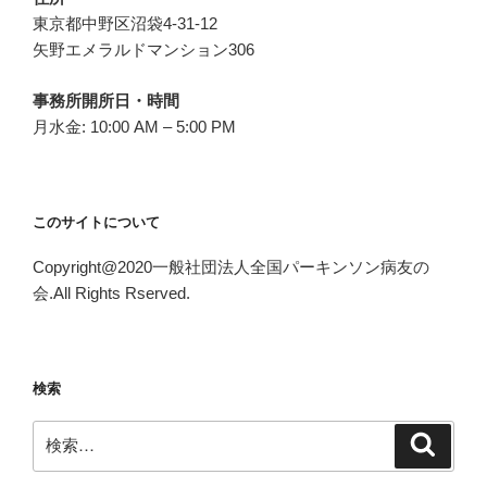
東京都中野区沼袋4-31-12
矢野エメラルドマンション306
事務所開所日・時間
月水金: 10:00 AM – 5:00 PM
このサイトについて
Copyright@2020一般社団法人全国パーキンソン病友の
会.All Rights Rserved.
検索
検
検
索
索: