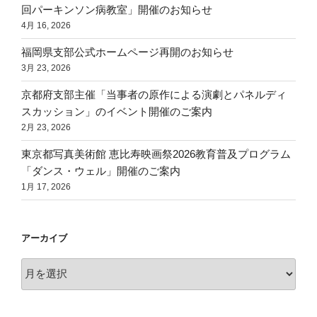
回パーキンソン病教室」開催のお知らせ
4月 16, 2026
福岡県支部公式ホームページ再開のお知らせ
3月 23, 2026
京都府支部主催「当事者の原作による演劇とパネルディ
スカッション」のイベント開催のご案内
2月 23, 2026
東京都写真美術館 恵比寿映画祭2026教育普及プログラム
「ダンス・ウェル」開催のご案内
1月 17, 2026
アーカイブ
ア
ー
カ
イ