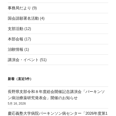
事務局だより
(9)
国会請願署名活動
(4)
支部活動
(12)
本部会報
(17)
治験情報
(1)
講演会・イベント
(51)
新着（直近5件）
長野県支部令和８年度総会開催記念講演会「パーキンソ
ン病治療薬研究発表会」開催のお知らせ
5月 16, 2026
慶応義塾大学病院パーキンソン病センター「2026年度第1