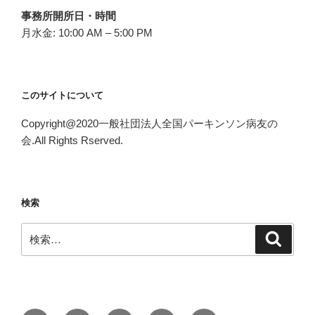
事務所開所日・時間
月水金: 10:00 AM – 5:00 PM
このサイトについて
Copyright@2020一般社団法人全国パーキンソン病友の
会.All Rights Rserved.
検索
検
検
索
索: