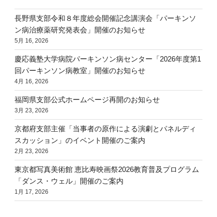
長野県支部令和８年度総会開催記念講演会「パーキンソ
ン病治療薬研究発表会」開催のお知らせ
5月 16, 2026
慶応義塾大学病院パーキンソン病センター「2026年度第1
回パーキンソン病教室」開催のお知らせ
4月 16, 2026
福岡県支部公式ホームページ再開のお知らせ
3月 23, 2026
京都府支部主催「当事者の原作による演劇とパネルディ
スカッション」のイベント開催のご案内
2月 23, 2026
東京都写真美術館 恵比寿映画祭2026教育普及プログラム
「ダンス・ウェル」開催のご案内
1月 17, 2026