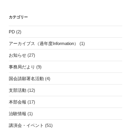
カテゴリー
PD
(2)
アーカイブス（過年度Information）
(1)
お知らせ
(27)
事務局だより
(9)
国会請願署名活動
(4)
支部活動
(12)
本部会報
(17)
治験情報
(1)
講演会・イベント
(51)