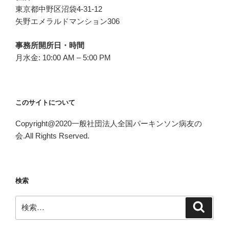
東京都中野区沼袋4-31-12
矢野エメラルドマンション306
事務所開所日・時間
月水金: 10:00 AM – 5:00 PM
このサイトについて
Copyright@2020一般社団法人全国パーキンソン病友の
会.All Rights Rserved.
検索
検
検
索
索: