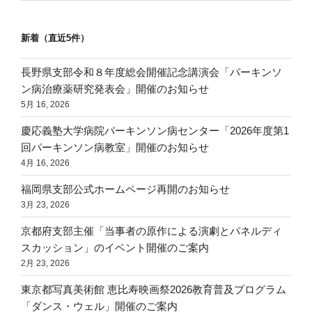
新着（直近5件）
長野県支部令和８年度総会開催記念講演会「パーキンソ
ン病治療薬研究発表会」開催のお知らせ
5月 16, 2026
慶応義塾大学病院パーキンソン病センター「2026年度第1
回パーキンソン病教室」開催のお知らせ
4月 16, 2026
福岡県支部公式ホームページ再開のお知らせ
3月 23, 2026
京都府支部主催「当事者の原作による演劇とパネルディ
スカッション」のイベント開催のご案内
2月 23, 2026
東京都写真美術館 恵比寿映画祭2026教育普及プログラム
「ダンス・ウェル」開催のご案内