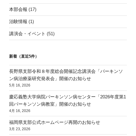
本部会報
(17)
治験情報
(1)
講演会・イベント
(51)
新着（直近5件）
長野県支部令和８年度総会開催記念講演会「パーキンソ
ン病治療薬研究発表会」開催のお知らせ
5月 16, 2026
慶応義塾大学病院パーキンソン病センター「2026年度第1
回パーキンソン病教室」開催のお知らせ
4月 16, 2026
福岡県支部公式ホームページ再開のお知らせ
3月 23, 2026