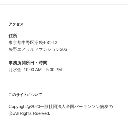
アクセス
住所
東京都中野区沼袋4-31-12
矢野エメラルドマンション306
事務所開所日・時間
月水金: 10:00 AM – 5:00 PM
このサイトについて
Copyright@2020一般社団法人全国パーキンソン病友の
会.All Rights Rserved.