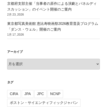
京都府支部主催「当事者の原作による演劇とパネルディ
スカッション」のイベント開催のご案内
2月 23, 2026
東京都写真美術館 恵比寿映画祭2026教育普及プログラム
「ダンス・ウェル」開催のご案内
1月 17, 2026
アーカイブ
ア
ー
カ
イ
タグ
ブ
CiRA
JPA
JPC
NCNP
ボストン・サイエンティフィックジャパン