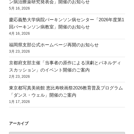
ン病治療薬研究発表会」開催のお知らせ
5月 16, 2026
慶応義塾大学病院パーキンソン病センター「2026年度第1
回パーキンソン病教室」開催のお知らせ
4月 16, 2026
福岡県支部公式ホームページ再開のお知らせ
3月 23, 2026
京都府支部主催「当事者の原作による演劇とパネルディ
スカッション」のイベント開催のご案内
2月 23, 2026
東京都写真美術館 恵比寿映画祭2026教育普及プログラム
「ダンス・ウェル」開催のご案内
1月 17, 2026
アーカイブ