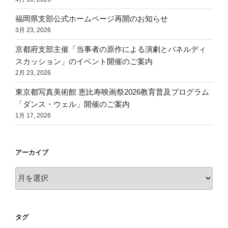
福岡県支部公式ホームページ再開のお知らせ
3月 23, 2026
京都府支部主催「当事者の原作による演劇とパネルディ
スカッション」のイベント開催のご案内
2月 23, 2026
東京都写真美術館 恵比寿映画祭2026教育普及プログラム
「ダンス・ウェル」開催のご案内
1月 17, 2026
アーカイブ
ア
ー
カ
イ
タグ
ブ