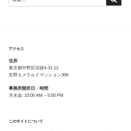
索
索:
アクセス
住所
東京都中野区沼袋4-31-12
矢野エメラルドマンション306
事務所開所日・時間
月水金: 10:00 AM – 5:00 PM
このサイトについて