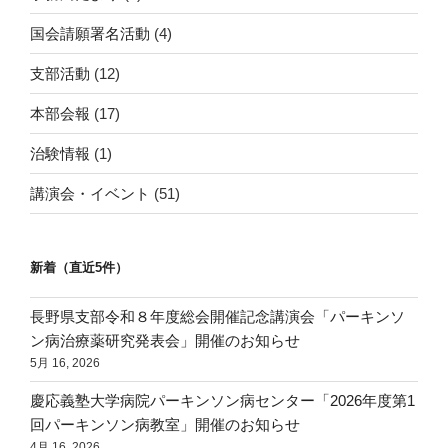
国会請願署名活動
(4)
支部活動
(12)
本部会報
(17)
治験情報
(1)
講演会・イベント
(51)
新着（直近5件）
長野県支部令和８年度総会開催記念講演会「パーキンソ
ン病治療薬研究発表会」開催のお知らせ
5月 16, 2026
慶応義塾大学病院パーキンソン病センター「2026年度第1
回パーキンソン病教室」開催のお知らせ
4月 16, 2026