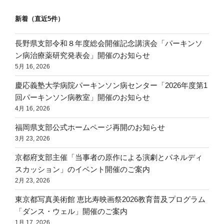
新着（直近5件）
長野県支部令和８年度総会開催記念講演会「パーキンソ
ン病治療薬研究発表会」開催のお知らせ
5月 16, 2026
慶応義塾大学病院パーキンソン病センター「2026年度第1
回パーキンソン病教室」開催のお知らせ
4月 16, 2026
福岡県支部公式ホームページ再開のお知らせ
3月 23, 2026
京都府支部主催「当事者の原作による演劇とパネルディ
スカッション」のイベント開催のご案内
2月 23, 2026
東京都写真美術館 恵比寿映画祭2026教育普及プログラム
「ダンス・ウェル」開催のご案内
1月 17, 2026