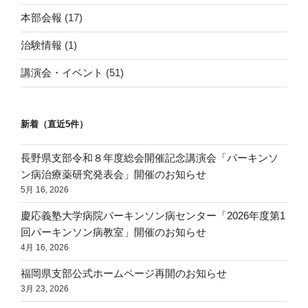
本部会報
(17)
治験情報
(1)
講演会・イベント
(51)
新着（直近5件）
長野県支部令和８年度総会開催記念講演会「パーキンソ
ン病治療薬研究発表会」開催のお知らせ
5月 16, 2026
慶応義塾大学病院パーキンソン病センター「2026年度第1
回パーキンソン病教室」開催のお知らせ
4月 16, 2026
福岡県支部公式ホームページ再開のお知らせ
3月 23, 2026