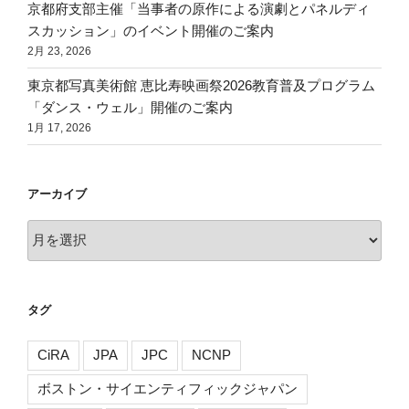
京都府支部主催「当事者の原作による演劇とパネルディ
スカッション」のイベント開催のご案内
2月 23, 2026
東京都写真美術館 恵比寿映画祭2026教育普及プログラム
「ダンス・ウェル」開催のご案内
1月 17, 2026
アーカイブ
ア
ー
カ
イ
タグ
ブ
CiRA
JPA
JPC
NCNP
ボストン・サイエンティフィックジャパン