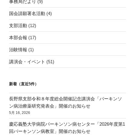
事務局だより
(9)
国会請願署名活動
(4)
支部活動
(12)
本部会報
(17)
治験情報
(1)
講演会・イベント
(51)
新着（直近5件）
長野県支部令和８年度総会開催記念講演会「パーキンソ
ン病治療薬研究発表会」開催のお知らせ
5月 16, 2026
慶応義塾大学病院パーキンソン病センター「2026年度第1
回パーキンソン病教室」開催のお知らせ