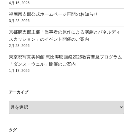
4月 16, 2026
福岡県支部公式ホームページ再開のお知らせ
3月 23, 2026
京都府支部主催「当事者の原作による演劇とパネルディ
スカッション」のイベント開催のご案内
2月 23, 2026
東京都写真美術館 恵比寿映画祭2026教育普及プログラム
「ダンス・ウェル」開催のご案内
1月 17, 2026
アーカイブ
ア
ー
カ
イ
タグ
ブ