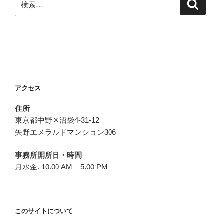
検
索
索:
アクセス
住所
東京都中野区沼袋4-31-12
矢野エメラルドマンション306
事務所開所日・時間
月水金: 10:00 AM – 5:00 PM
このサイトについて