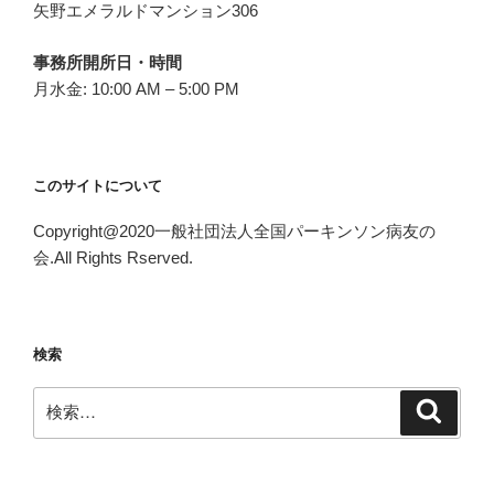
矢野エメラルドマンション306
事務所開所日・時間
月水金: 10:00 AM – 5:00 PM
このサイトについて
Copyright@2020一般社団法人全国パーキンソン病友の
会.All Rights Rserved.
検索
検
検
索
索: