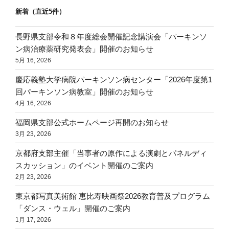
新着（直近5件）
長野県支部令和８年度総会開催記念講演会「パーキンソ
ン病治療薬研究発表会」開催のお知らせ
5月 16, 2026
慶応義塾大学病院パーキンソン病センター「2026年度第1
回パーキンソン病教室」開催のお知らせ
4月 16, 2026
福岡県支部公式ホームページ再開のお知らせ
3月 23, 2026
京都府支部主催「当事者の原作による演劇とパネルディ
スカッション」のイベント開催のご案内
2月 23, 2026
東京都写真美術館 恵比寿映画祭2026教育普及プログラム
「ダンス・ウェル」開催のご案内
1月 17, 2026