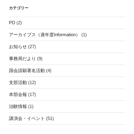
ン
カテゴリー
PD
(2)
アーカイブス（過年度Information）
(1)
お知らせ
(27)
事務局だより
(9)
国会請願署名活動
(4)
支部活動
(12)
本部会報
(17)
治験情報
(1)
講演会・イベント
(51)