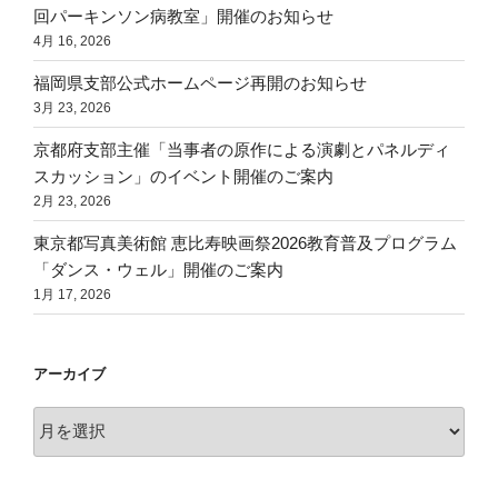
回パーキンソン病教室」開催のお知らせ
4月 16, 2026
福岡県支部公式ホームページ再開のお知らせ
3月 23, 2026
京都府支部主催「当事者の原作による演劇とパネルディ
スカッション」のイベント開催のご案内
2月 23, 2026
東京都写真美術館 恵比寿映画祭2026教育普及プログラム
「ダンス・ウェル」開催のご案内
1月 17, 2026
アーカイブ
ア
ー
カ