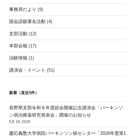
事務局だより
(9)
国会請願署名活動
(4)
支部活動
(12)
本部会報
(17)
治験情報
(1)
講演会・イベント
(51)
新着（直近5件）
長野県支部令和８年度総会開催記念講演会「パーキンソ
ン病治療薬研究発表会」開催のお知らせ
5月 16, 2026
慶応義塾大学病院パーキンソン病センター「2026年度第1