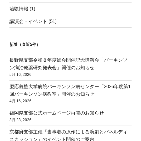
治験情報
(1)
講演会・イベント
(51)
新着（直近5件）
長野県支部令和８年度総会開催記念講演会「パーキンソ
ン病治療薬研究発表会」開催のお知らせ
5月 16, 2026
慶応義塾大学病院パーキンソン病センター「2026年度第1
回パーキンソン病教室」開催のお知らせ
4月 16, 2026
福岡県支部公式ホームページ再開のお知らせ
3月 23, 2026
京都府支部主催「当事者の原作による演劇とパネルディ
スカッション」のイベント開催のご案内