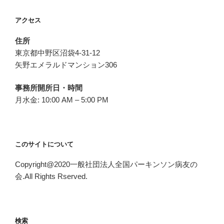
アクセス
住所
東京都中野区沼袋4-31-12
矢野エメラルドマンション306
事務所開所日・時間
月水金: 10:00 AM – 5:00 PM
このサイトについて
Copyright@2020一般社団法人全国パーキンソン病友の
会.All Rights Rserved.
検索