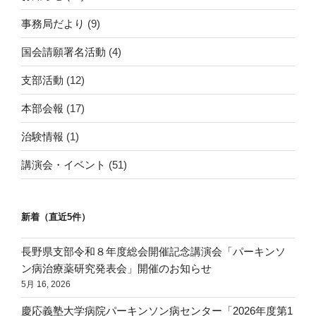
事務局だより
(9)
国会請願署名活動
(4)
支部活動
(12)
本部会報
(17)
治験情報
(1)
講演会・イベント
(51)
新着（直近5件）
長野県支部令和８年度総会開催記念講演会「パーキンソ
ン病治療薬研究発表会」開催のお知らせ
5月 16, 2026
慶応義塾大学病院パーキンソン病センター「2026年度第1