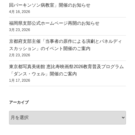
回パーキンソン病教室」開催のお知らせ
4月 16, 2026
福岡県支部公式ホームページ再開のお知らせ
3月 23, 2026
京都府支部主催「当事者の原作による演劇とパネルディ
スカッション」のイベント開催のご案内
2月 23, 2026
東京都写真美術館 恵比寿映画祭2026教育普及プログラム
「ダンス・ウェル」開催のご案内
1月 17, 2026
アーカイブ
ア
ー
カ