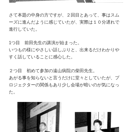
さて本題の中身の方ですが、２回目とあって、事はスム
ーズに進んだように感じていたが、実際は１０分遅れで
進行していた。
1つ目 前田先生の講演が始まった。
いつもの様にやさしい話しぶりと、出来るだけわかりや
すく話していることに感心した。
２つ目 初めて参加の遠山病院の柴田先生。
あがる事を知らないと言うだけに堂々としていたが、プ
ロジェクターの関係もあり少し会場が暗いのが気になっ
た。