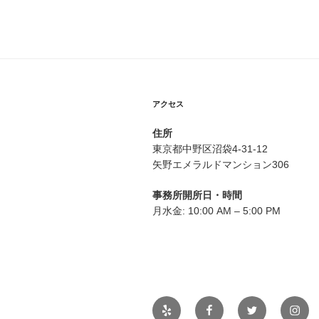
アクセス
住所
東京都中野区沼袋4-31-12
矢野エメラルドマンション306
事務所開所日・時間
月水金: 10:00 AM – 5:00 PM
Yelp
Facebook
Twitter
Insta