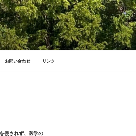
お問い合わせ
リンク
を侵されず、医学の