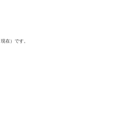
月現在）です。