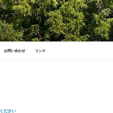
お問い合わせ
リンク
ください