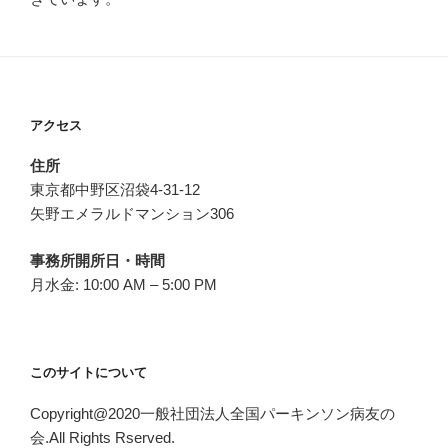
アクセス
住所
東京都中野区沼袋4-31-12
矢野エメラルドマンション306
事務所開所日・時間
月水金: 10:00 AM – 5:00 PM
このサイトについて
Copyright@2020一般社団法人全国パーキンソン病友の
会.All Rights Rserved.